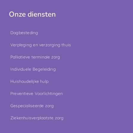
Onze diensten
Dagbesteding
Verpleging en verzorging thuis
Palliatieve terminale zorg
Individuele Begeleiding
Huishoudelijke hulp
Preventieve Voorlichtingen
Gespecialiseerde zorg
Ziekenhuisverplaatste zorg