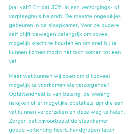
jaar valt? En dat 30% in een verzorgings- of
verpleeghuis belandt. De meeste ongelukjes
gebeuren in de slaapkamer. Voor de oudere
zelf blijft bewegen belangrijk om zoveel
mogelijk kracht te houden én om snel bij te
kunnen komen mocht het toch komen tot een
val.
Maar wat kunnen wij doen om dit zoveel
mogelijk te voorkomen als verzorgende?
Oplettendheid is van belang, de woning
nakijken of er mogelijke obstakels zijn die een
val kunnen veroorzaken en deze weg te halen.
Zorgen dat bijvoorbeeld de slaapkamer
goede verlichting heeft, handgrepen laten