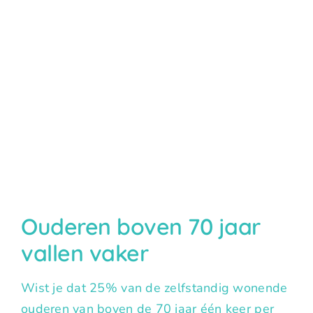
Ouderen boven 70 jaar
vallen vaker
Wist je dat 25% van de zelfstandig wonende
ouderen van boven de 70 jaar één keer per