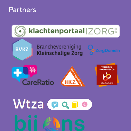
Partners