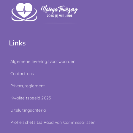
Links
Algemene leveringsvoorwaarden
Contact ons
Privacyreglement
Kwaliteitsbeeld 2025
Uitsluitingscriteria
Profielschets Lid Raad van Commissarissen